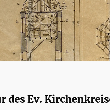
r des Ev. Kirchenkreis