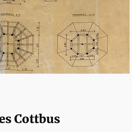
es Cottbus