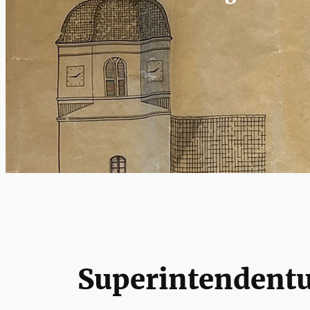
Superintendentu