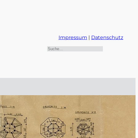
Impressum
|
Datenschutz
Suchen