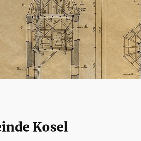
inde Kosel