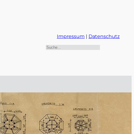
Impressum
|
Datenschutz
Suchen