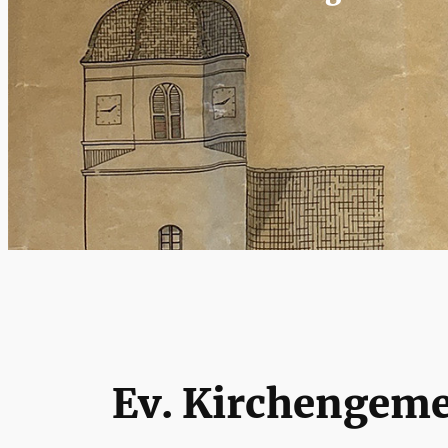
Ev. Kirchengeme