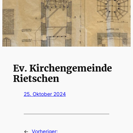
Ev. Kirchengemeinde
Rietschen
25. Oktober 2024
←
Vorheriger: